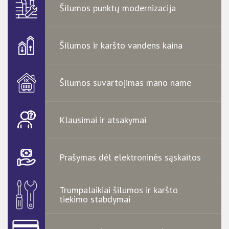
Šilumos punktų modernizacija
Šilumos ir karšto vandens kaina
Šilumos suvartojimas mano name
Klausimai ir atsakymai
Prašymas dėl elektroninės sąskaitos
Trumpalaikiai šilumos ir karšto
tiekimo stabdymai