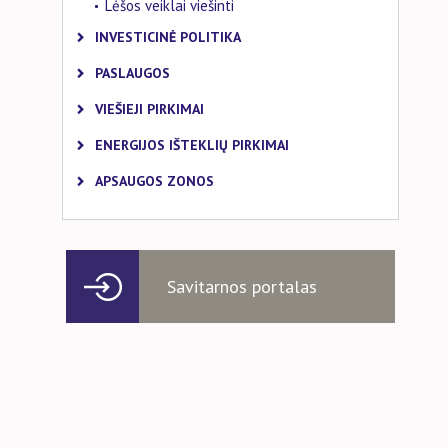
Lėšos veiklai viešinti
INVESTICINĖ POLITIKA
PASLAUGOS
VIEŠIEJI PIRKIMAI
ENERGIJOS IŠTEKLIŲ PIRKIMAI
APSAUGOS ZONOS
Savitarnos portalas