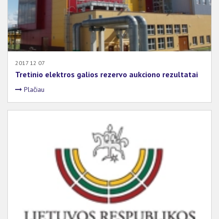
2017 12 07
Tretinio elektros galios rezervo aukciono rezultatai
Plačiau